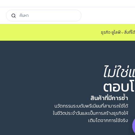
ธุรกิจ ยูไลฟ์
สิ่งที่
ไม่ใช่
ตอบโจ
นวัตกรรมระบดับพรีเมียมที่สามารถใช้ได้
ในชีวิตประจำวันและเป็นการสร้างธุรกิจให้