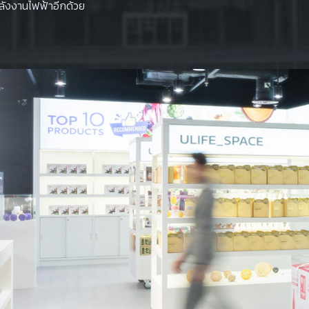
ลังงานไฟฟ้าอีกด้วย