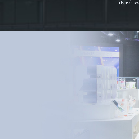
ประหยัดพ