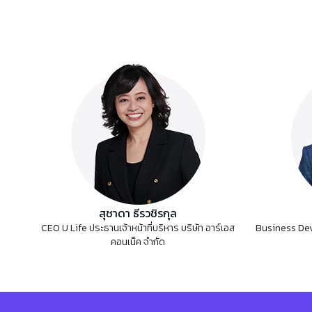
สุชาดา ธีรวชิรกุล
CEO U Life ประธานเจ้าหน้าที่บริหาร บริษัท อาร์เอส
Business Dev
คอนเน็ค จำกัด