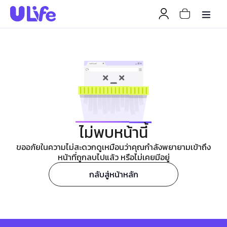
ไม่พบหน้านี้
ขออภัยในความไม่สะดวกดูเหมือนว่าคุณกำลังพยายามเข้าถึง
หน้าที่ถูกลบไปแล้ว หรือไม่เคยมีอยู่
กลับสู่หน้าหลัก