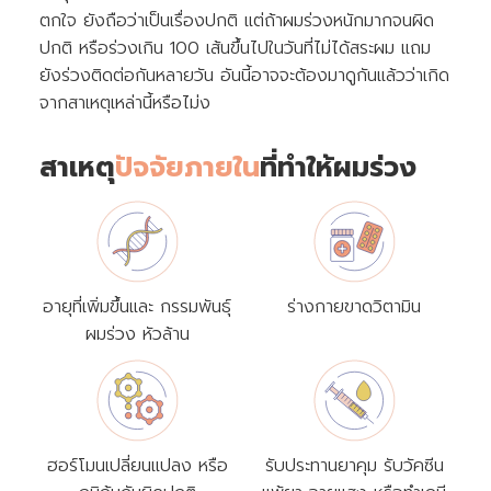
ตกใจ ยังถือว่าเป็นเรื่องปกติ แต่ถ้าผมร่วงหนักมากจนผิด
ปกติ หรือร่วงเกิน 100 เส้นขึ้นไปในวันที่ไม่ได้สระผม แถม
ยังร่วงติดต่อกันหลายวัน อันนี้อาจจะต้องมาดูกันแล้วว่าเกิด
จากสาเหตุเหล่านี้หรือไม่ง
สาเหตุ
ปัจจัยภายใน
ที่ทำให้ผมร่วง
อายุที่เพิ่มขึ้นและ กรรมพันธุ์
ร่างกายขาดวิตามิน
ผมร่วง หัวล้าน
ฮอร์โมนเปลี่ยนแปลง หรือ
รับประทานยาคุม รับวัคซีน