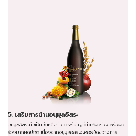
5. เสริมสารต้านอนุมูลอิสระ
อนุมูลอิสระถือเป็นอีกหนึ่งตัวการสำคัญที่ทำให้ผมร่วง หรือผม
ร่วงมากผิดปกติ เนื่องจากอนูมูลอิสระจะคอยขัดขวางการ