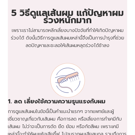
5 วิธีดูแลเส้นผม แก้ปัญหาผม
ร่วงหนักมาก
เพราะเราไม่สามารถหลีกเลี่ยงบางปัจจัยที่ทำให้เกิดปัญหาผม
ร่วงได้ ดังนั้นวิธีการดูแลเส้นผมเหล่านี้จึงเป็นการบำรุงที่ช่วย
ลดปัญหาและชะลอให้เส้นผมหลุดร่วงได้ช้าลง
1. ลด เลี่ยงใช้ความความรุนแรงกับผม
การดูแลเส้นผมในข้อนี้เป็นคำแนะนำแรกๆ จากแพทย์และผู้
เชี่ยวชาญเกี่ยวกับเส้นผม คือการลด หรือเลี่ยงการทำเคมีกับ
เส้นผม ไม่ว่าจะเป็นการดัด ยืด ย้อม หรือกัดสีผม เพราะเคมี
เหล่านี้จะทำให้ผมแห้งเสียชี้ฟู ไปจนรากผมเสียสมดุล รวมถึงการ