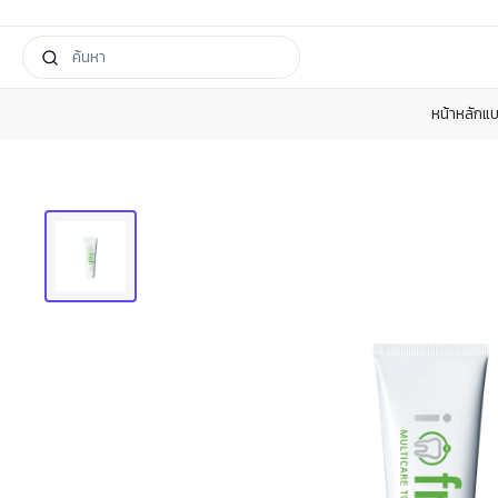
หน้าหลัก
แบ