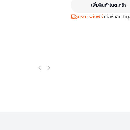
เพิ่มสินค้าในตะกร้า
บริการส่งฟรี
เมื่อซื้อสินค้า