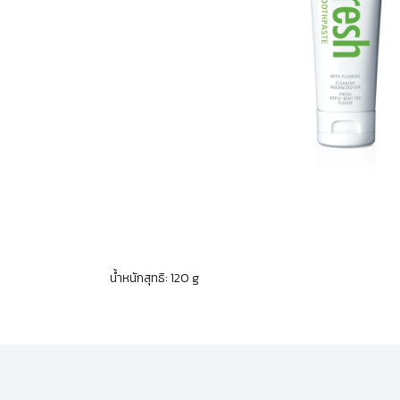
น้ำหนักสุทธิ: 120 g