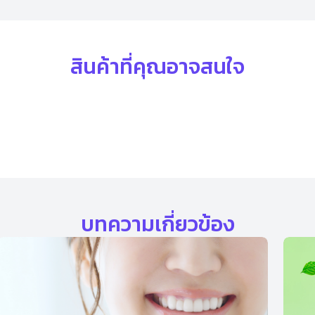
สินค้าที่คุณอาจสนใจ
บทความเกี่ยวข้อง