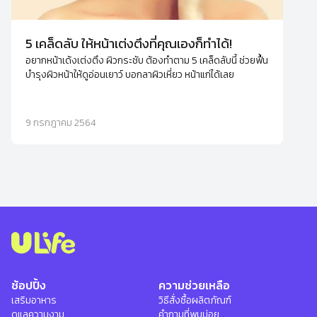
5 เคล็ดลับ ให้หน้าเต่งตึงที่คุณเองก็ทำได้!
อยากหน้าเด้งเต่งตึง ผิวกระชับ ต้องทำตาม 5 เคล็ดลับนี้ ช่วยฟื้น
บำรุงผิวหน้าให้ดูอ่อนเยาว์ บอกลาผิวเหี่ยว หน้าแก่ได้เลย
9 กรกฎาคม 2564
ช้อปปิ้ง
ความช่วยเหลือ
เสริมอาหาร
วิธีสั่งซื้อผลิตภัณฑ์
ดูแลความงาม
คำถามที่พบบ่อย