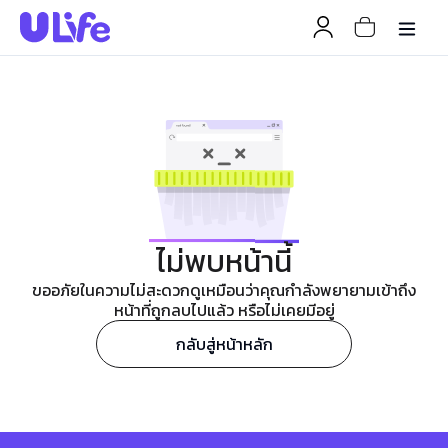
ไม่พบหน้านี้
ขออภัยในความไม่สะดวกดูเหมือนว่าคุณกำลังพยายามเข้าถึง
หน้าที่ถูกลบไปแล้ว หรือไม่เคยมีอยู่
กลับสู่หน้าหลัก