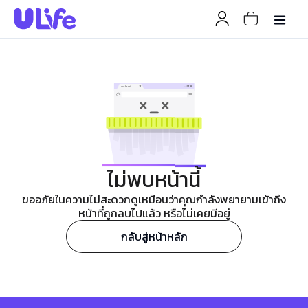
ไม่พบหน้านี้
ขออภัยในความไม่สะดวกดูเหมือนว่าคุณกำลังพยายามเข้าถึง
หน้าที่ถูกลบไปแล้ว หรือไม่เคยมีอยู่
กลับสู่หน้าหลัก