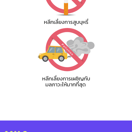
หลีกเลี่ยงการสูบบุหรี่
หลีกเลี่ยงการเผชิญกับ
มลภาวะให้มากที่สุด