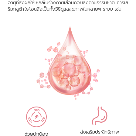
อายุที่ส่งผลให้เซลล์ในร่างกายเสื่อมถอยลงตามธรรมชาติ การเส
ริมกลูต้าไธโอนจึงเป็นทั้งวิธีดูแลสุขภาพในหลายๆ ระบบ เช่น
ส่งเสริมประสิทธิภาพ
ช่วยปกป้อง