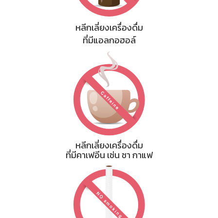
หลีกเลี่ยงเครื่องดื่ม
ที่มีแอลกอฮอล์
หลีกเลี่ยงเครื่องดื่ม
ที่มีคาเฟอีน เช่น ชา กาแฟ