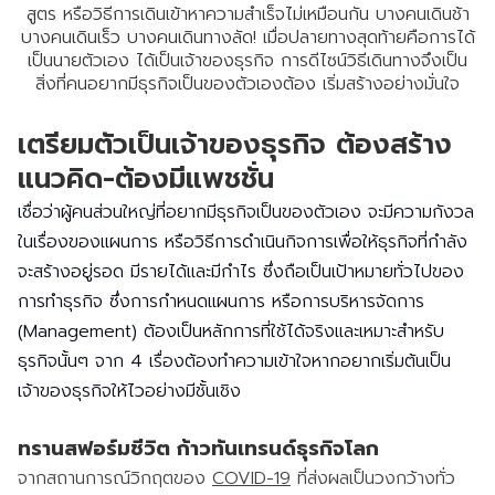
สูตร หรือวิธีการเดินเข้าหาความสำเร็จไม่เหมือนกัน บางคนเดินช้า
บางคนเดินเร็ว บางคนเดินทางลัด! เมื่อปลายทางสุดท้ายคือการได้
เป็นนายตัวเอง ได้เป็นเจ้าของธุรกิจ การดีไซน์วิธีเดินทางจึงเป็น
สิ่งที่คนอยากมีธุรกิจเป็นของตัวเองต้อง เริ่มสร้างอย่างมั่นใจ
เตรียมตัวเป็นเจ้าของธุรกิจ ต้องสร้าง
แนวคิด-ต้องมีแพชชั่น
เชื่อว่าผู้คนส่วนใหญ่ที่อยากมีธุรกิจเป็นของตัวเอง จะมีความกังวล
ในเรื่องของแผนการ หรือวิธีการดำเนินกิจการเพื่อให้ธุรกิจที่กำลัง
จะสร้างอยู่รอด มีรายได้และมีกำไร ซึ่งถือเป็นเป้าหมายทั่วไปของ
การทำธุรกิจ ซึ่งการกำหนดแผนการ หรือการบริหารจัดการ
(Management) ต้องเป็นหลักการที่ใช้ได้จริงและเหมาะสำหรับ
ธุรกิจนั้นๆ จาก 4 เรื่องต้องทำความเข้าใจหากอยากเริ่มต้นเป็น
เจ้าของธุรกิจให้ไวอย่างมีชั้นเชิง
ทรานสฟอร์มชีวิต ก้าวทันเทรนด์ธุรกิจโลก
จากสถานการณ์วิกฤตของ
COVID-19
ที่ส่งผลเป็นวงกว้างทั่ว