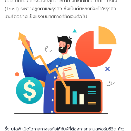
กับความต้องการของกลุ่มเป้าหมาย จนเกิดเป็นความไว้วางใจ
(Trust) ระหว่างลูกค้าและธุรกิจ ซึ่งเป็นคีย์หลักที่จะทำให้ธุรกิจ
เติบโตอย่างแข็งแรงบนทิศทางที่ชัดเจนต่อไป
ซึ่ง
ยูไลฟ์
เปิดโอกาสทางธุรกิจให้กับผู้ที่ต้องการทรานสฟอร์มชีวิต ก้าว