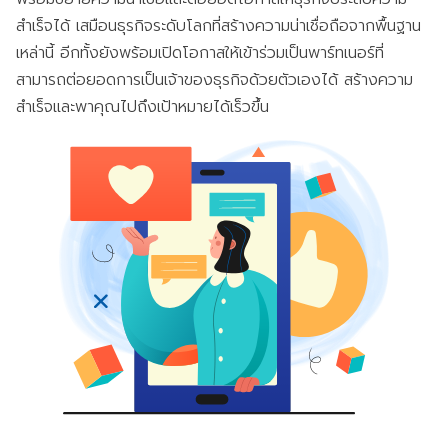
สำเร็จได้ เสมือนธุรกิจระดับโลกที่สร้างความน่าเชื่อถือจากพื้นฐาน
เหล่านี้ อีกทั้งยังพร้อมเปิดโอกาสให้เข้าร่วมเป็นพาร์ทเนอร์ที่
สามารถต่อยอดการเป็นเจ้าของธุรกิจด้วยตัวเองได้ สร้างความ
สำเร็จและพาคุณไปถึงเป้าหมายได้เร็วขึ้น