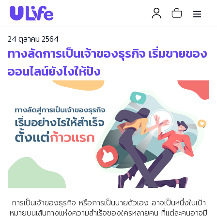
24 ตุลาคม 2564
ทางลัดการเป็นเจ้าของธุรกิจ เริ่มขายของ
ออนไลน์ยังไงให้ปัง
การเป็นเจ้าของธุรกิจ หรือการเป็นนายตัวเอง อาจเป็นหนึ่งในเป้า
หมายบนเส้นทางแห่งความสำเร็จของใครหลายคน ที่แต่ละคนอาจมี