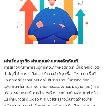
เล่าเรื่องธุรกิจ ผ่านคุณค่าของผลิตภัณฑ์
การสร้างคุณค่าการรับรู้ด้านคุณภาพผลิตภัณฑ์ เป็นอีกหนึ่งหัวใจ
สำคัญที่เจ้าของธุรกิจควรให้ความสำคัญ เพื่อสร้างความเชื่อมั่น
และคุณค่าให้ธุรกิจยั่งยืนต่อไปในระยะยาว ซึ่งการคัดเลือก
ผลิตภัณฑ์ที่มีคุณภาพดี ผ่านการรับรองตามมาตรฐาน (อย.) การ
สร้างประสบการณ์ การสื่อสารเรื่องราวเกี่ยวกับผลิตภัณฑ์ หรือ
แนะนำอย่างตรงไปตรงมา จะช่วยให้ธุรกิจเป็นที่จดจำได้ง่าย
พร้อมขยายความน่าเชื่อและต่อยอดโอกาสให้ธุรกิจประสบความ